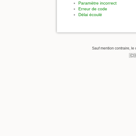
Paramètre incorrect
Erreur de code
Délai écoulé
Sauf mention contraire, le 