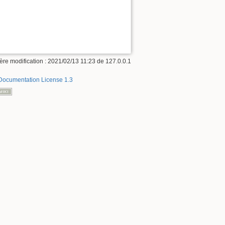
ère modification :
2021/02/13 11:23
de
127.0.0.1
ocumentation License 1.3